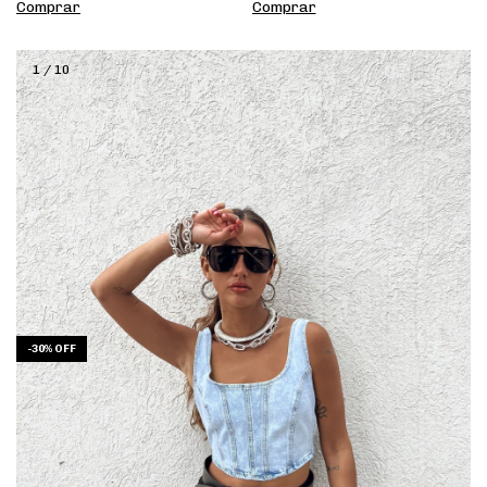
Comprar
Comprar
1
/
10
-
30
%
OFF