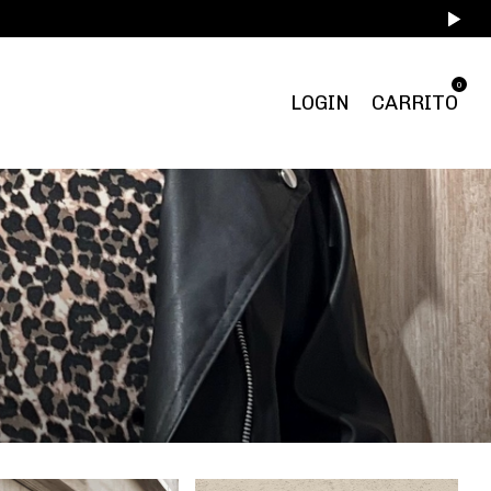
0
LOGIN
CARRITO