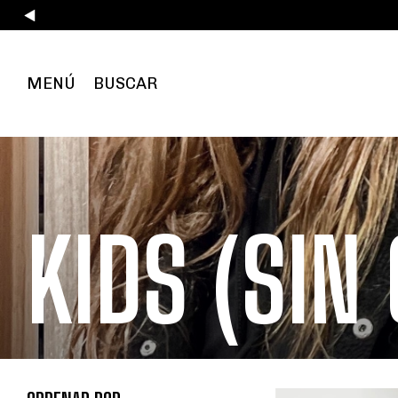
MENÚ
BUSCAR
KIDS (SIN