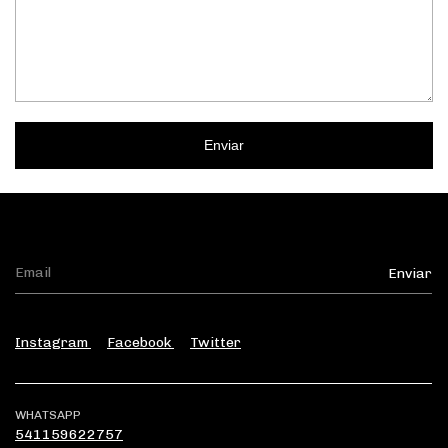
Enviar
Instagram
Facebook
Twitter
WHATSAPP
541159622757