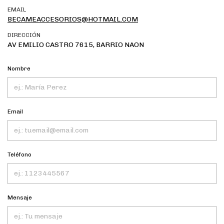
EMAIL
BECAMEACCESORIOS@HOTMAIL.COM
DIRECCIÓN
AV EMILIO CASTRO 7615, BARRIO NAON
Nombre
Email
Teléfono
Mensaje