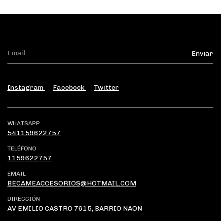
Instagram
Facebook
Twitter
WHATSAPP
541159622757
TELÉFONO
1159622757
EMAIL
BECAMEACCESORIOS@HOTMAIL.COM
DIRECCIÓN
AV EMILIO CASTRO 7615, BARRIO NAON