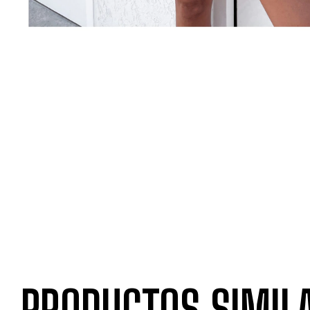
PRODUCTOS SIMIL