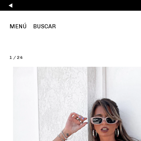
MENÚ
BUSCAR
1
/
24